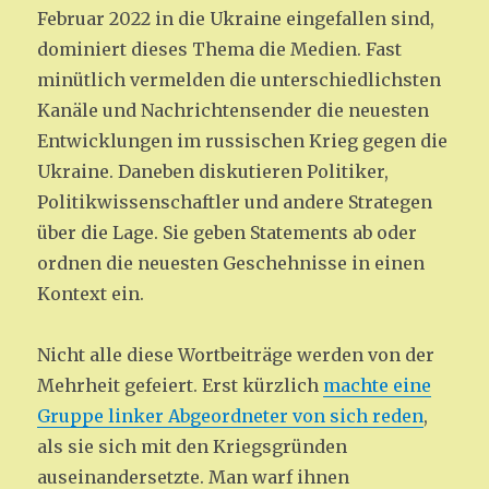
Februar 2022 in die Ukraine eingefallen sind,
dominiert dieses Thema die Medien. Fast
minütlich vermelden die unterschiedlichsten
Kanäle und Nachrichtensender die neuesten
Entwicklungen im russischen Krieg gegen die
Ukraine. Daneben diskutieren Politiker,
Politikwissenschaftler und andere Strategen
über die Lage. Sie geben Statements ab oder
ordnen die neuesten Geschehnisse in einen
Kontext ein.
Nicht alle diese Wortbeiträge werden von der
Mehrheit gefeiert. Erst kürzlich
machte eine
Gruppe linker Abgeordneter von sich reden
,
als sie sich mit den Kriegsgründen
auseinandersetzte. Man warf ihnen