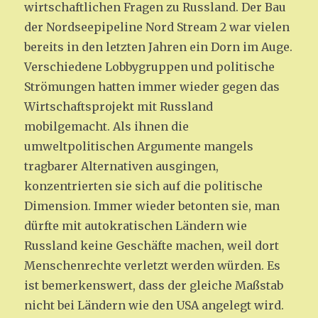
wirtschaftlichen Fragen zu Russland. Der Bau
der Nordseepipeline Nord Stream 2 war vielen
bereits in den letzten Jahren ein Dorn im Auge.
Verschiedene Lobbygruppen und politische
Strömungen hatten immer wieder gegen das
Wirtschaftsprojekt mit Russland
mobilgemacht. Als ihnen die
umweltpolitischen Argumente mangels
tragbarer Alternativen ausgingen,
konzentrierten sie sich auf die politische
Dimension. Immer wieder betonten sie, man
dürfte mit autokratischen Ländern wie
Russland keine Geschäfte machen, weil dort
Menschenrechte verletzt werden würden. Es
ist bemerkenswert, dass der gleiche Maßstab
nicht bei Ländern wie den USA angelegt wird.