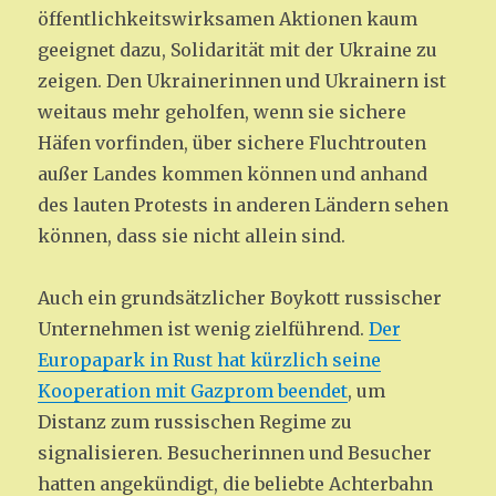
öffentlichkeitswirksamen Aktionen kaum
geeignet dazu, Solidarität mit der Ukraine zu
zeigen. Den Ukrainerinnen und Ukrainern ist
weitaus mehr geholfen, wenn sie sichere
Häfen vorfinden, über sichere Fluchtrouten
außer Landes kommen können und anhand
des lauten Protests in anderen Ländern sehen
können, dass sie nicht allein sind.
Auch ein grundsätzlicher Boykott russischer
Unternehmen ist wenig zielführend.
Der
Europapark in Rust hat kürzlich seine
Kooperation mit Gazprom beendet
, um
Distanz zum russischen Regime zu
signalisieren. Besucherinnen und Besucher
hatten angekündigt, die beliebte Achterbahn