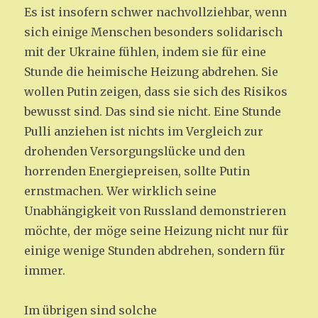
Es ist insofern schwer nachvollziehbar, wenn
sich einige Menschen besonders solidarisch
mit der Ukraine fühlen, indem sie für eine
Stunde die heimische Heizung abdrehen. Sie
wollen Putin zeigen, dass sie sich des Risikos
bewusst sind. Das sind sie nicht. Eine Stunde
Pulli anziehen ist nichts im Vergleich zur
drohenden Versorgungslücke und den
horrenden Energiepreisen, sollte Putin
ernstmachen. Wer wirklich seine
Unabhängigkeit von Russland demonstrieren
möchte, der möge seine Heizung nicht nur für
einige wenige Stunden abdrehen, sondern für
immer.
Im übrigen sind solche