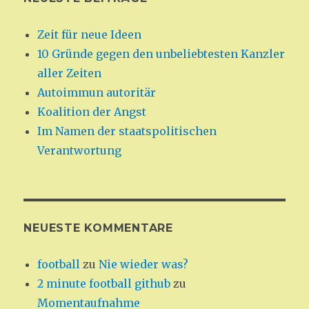
Zeit für neue Ideen
10 Gründe gegen den unbeliebtesten Kanzler
aller Zeiten
Autoimmun autoritär
Koalition der Angst
Im Namen der staatspolitischen
Verantwortung
NEUESTE KOMMENTARE
football
zu
Nie wieder was?
2 minute football github
zu
Momentaufnahme