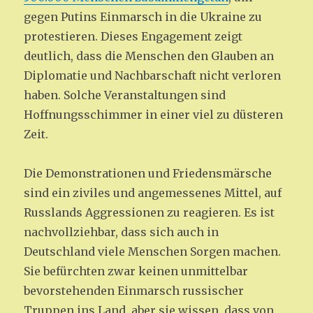
gegen Putins Einmarsch in die Ukraine zu
protestieren. Dieses Engagement zeigt
deutlich, dass die Menschen den Glauben an
Diplomatie und Nachbarschaft nicht verloren
haben. Solche Veranstaltungen sind
Hoffnungsschimmer in einer viel zu düsteren
Zeit.
Die Demonstrationen und Friedensmärsche
sind ein ziviles und angemessenes Mittel, auf
Russlands Aggressionen zu reagieren. Es ist
nachvollziehbar, dass sich auch in
Deutschland viele Menschen Sorgen machen.
Sie befürchten zwar keinen unmittelbar
bevorstehenden Einmarsch russischer
Truppen ins Land, aber sie wissen, dass von