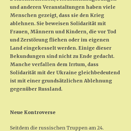
und anderen Veranstaltungen haben viele
Menschen gezeigt, dass sie den Krieg
ablehnen. Sie beweisen Solidarität mit
Frauen, Männern und Kindern, die vor Tod
und Zerstörung fliehen oder im eigenen
Land eingekesselt werden. Einige dieser
Bekundungen sind nicht zu Ende gedacht.
Manche verfallen dem Irrtum, dass
Solidarität mit der Ukraine gleichbedeutend
ist mit einer grundsätzlichen Ablehnung
gegenüber Russland.
Neue Kontroverse
Seitdem die russischen Truppen am 24.