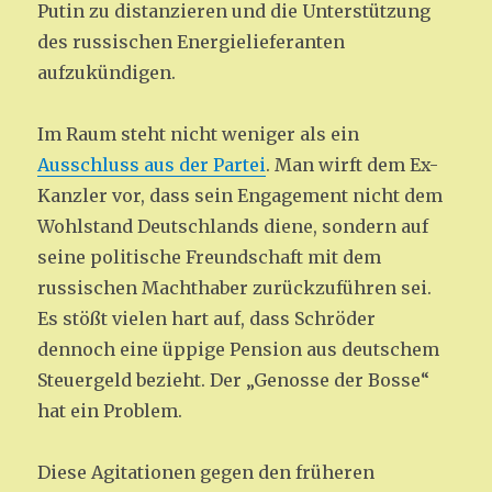
Putin zu distanzieren und die Unterstützung
des russischen Energielieferanten
aufzukündigen.
Im Raum steht nicht weniger als ein
Ausschluss aus der Partei
. Man wirft dem Ex-
Kanzler vor, dass sein Engagement nicht dem
Wohlstand Deutschlands diene, sondern auf
seine politische Freundschaft mit dem
russischen Machthaber zurückzuführen sei.
Es stößt vielen hart auf, dass Schröder
dennoch eine üppige Pension aus deutschem
Steuergeld bezieht. Der „Genosse der Bosse“
hat ein Problem.
Diese Agitationen gegen den früheren