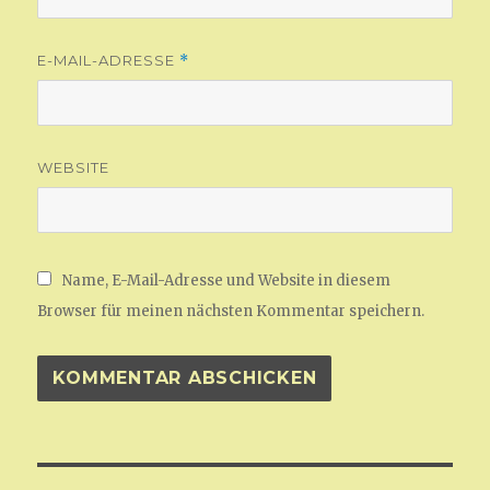
E-MAIL-ADRESSE
*
WEBSITE
Name, E-Mail-Adresse und Website in diesem
Browser für meinen nächsten Kommentar speichern.
Beitragsnavigation