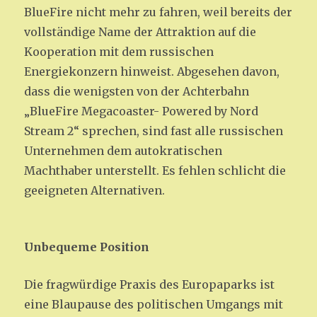
BlueFire nicht mehr zu fahren, weil bereits der
vollständige Name der Attraktion auf die
Kooperation mit dem russischen
Energiekonzern hinweist. Abgesehen davon,
dass die wenigsten von der Achterbahn
„BlueFire Megacoaster- Powered by Nord
Stream 2“ sprechen, sind fast alle russischen
Unternehmen dem autokratischen
Machthaber unterstellt. Es fehlen schlicht die
geeigneten Alternativen.
Unbequeme Position
Die fragwürdige Praxis des Europaparks ist
eine Blaupause des politischen Umgangs mit