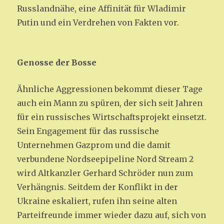
Russlandnähe, eine Affinität für Wladimir
Putin und ein Verdrehen von Fakten vor.
Genosse der Bosse
Ähnliche Aggressionen bekommt dieser Tage
auch ein Mann zu spüren, der sich seit Jahren
für ein russisches Wirtschaftsprojekt einsetzt.
Sein Engagement für das russische
Unternehmen Gazprom und die damit
verbundene Nordseepipeline Nord Stream 2
wird Altkanzler Gerhard Schröder nun zum
Verhängnis. Seitdem der Konflikt in der
Ukraine eskaliert, rufen ihn seine alten
Parteifreunde immer wieder dazu auf, sich von