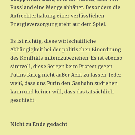
Russland eine Menge abhängt. Besonders die
Aufrechterhaltung einer verlässlichen
Energieversorgung steht auf dem Spiel.
Es ist richtig, diese wirtschaftliche
Abhängigkeit bei der politischen Einordnung
des Konflikts miteinzubeziehen. Es ist ebenso
sinnvoll, diese Sorgen beim Protest gegen
Putins Krieg nicht außer Acht zu lassen. Jeder
weiß, dass uns Putin den Gashahn zudrehen
kann und keiner will, dass das tatsächlich
geschieht.
Nicht zu Ende gedacht