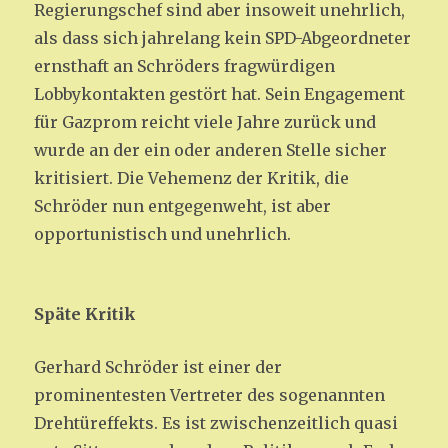
Regierungschef sind aber insoweit unehrlich,
als dass sich jahrelang kein SPD-Abgeordneter
ernsthaft an Schröders fragwürdigen
Lobbykontakten gestört hat. Sein Engagement
für Gazprom reicht viele Jahre zurück und
wurde an der ein oder anderen Stelle sicher
kritisiert. Die Vehemenz der Kritik, die
Schröder nun entgegenweht, ist aber
opportunistisch und unehrlich.
Späte Kritik
Gerhard Schröder ist einer der
prominentesten Vertreter des sogenannten
Drehtüreffekts. Es ist zwischenzeitlich quasi