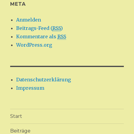
META
Anmelden
Beitrags-Feed (
RSS
)
Kommentare als
RSS
WordPress.org
Datenschutzerklärung
Impressum
Start
Beiträge