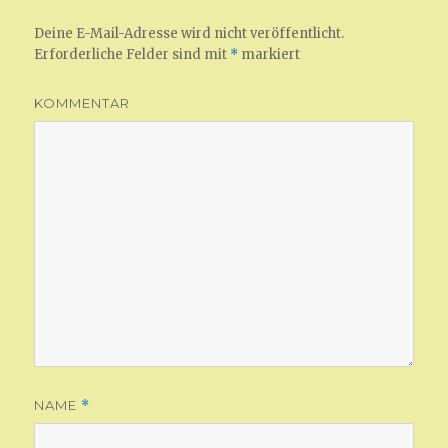
Deine E-Mail-Adresse wird nicht veröffentlicht.
Erforderliche Felder sind mit
*
markiert
KOMMENTAR
NAME
*