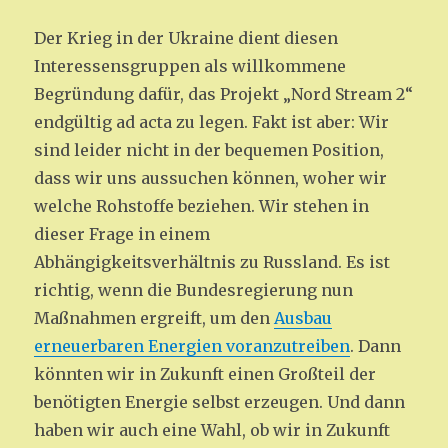
Der Krieg in der Ukraine dient diesen
Interessensgruppen als willkommene
Begründung dafür, das Projekt „Nord Stream 2“
endgültig ad acta zu legen. Fakt ist aber: Wir
sind leider nicht in der bequemen Position,
dass wir uns aussuchen können, woher wir
welche Rohstoffe beziehen. Wir stehen in
dieser Frage in einem
Abhängigkeitsverhältnis zu Russland. Es ist
richtig, wenn die Bundesregierung nun
Maßnahmen ergreift, um den
Ausbau
erneuerbaren Energien voranzutreiben
. Dann
könnten wir in Zukunft einen Großteil der
benötigten Energie selbst erzeugen. Und dann
haben wir auch eine Wahl, ob wir in Zukunft